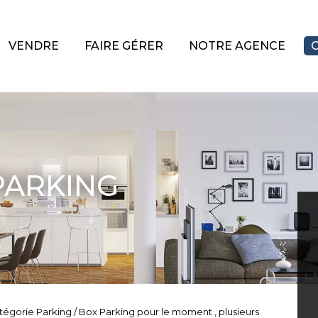
VENDRE
FAIRE GÉRER
NOTRE AGENCE
PARKING
tégorie Parking / Box Parking pour le moment , plusieurs