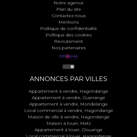
Notre agence
Plan du site
Contactez-nous
Mentions
Politique de confidentialité
Politique des cookies
Recrutement
Nos partenaires
ANNONCES PAR VILLES
Appartement à vendre, Hagondange
Appartement à vendre, Guenange
Appartement à vendre, Mondelange
Local commercial à vendre, Hagondange
Maison de ville à vendre, Hagondange
Maison à louer, Metz
Appartement à louer, Clouange
Local commercial à louer, Hagondange