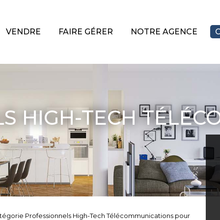
VENDRE
FAIRE GÉRER
NOTRE AGENCE
S HIGH-TECH TÉLÉC
catégorie Professionnels High-Tech Télécommunications pour