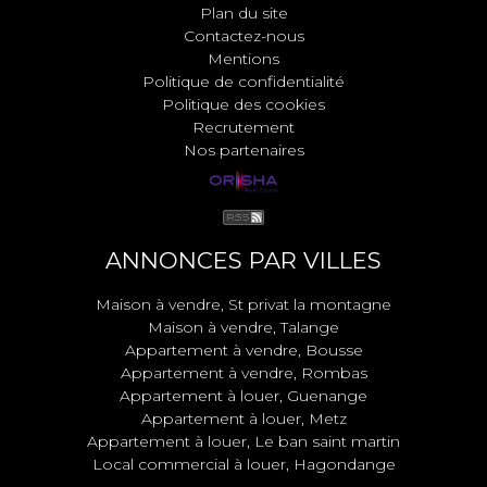
Plan du site
Contactez-nous
Mentions
Politique de confidentialité
Politique des cookies
Recrutement
Nos partenaires
ANNONCES PAR VILLES
Maison à vendre, St privat la montagne
Maison à vendre, Talange
Appartement à vendre, Bousse
Appartement à vendre, Rombas
Appartement à louer, Guenange
Appartement à louer, Metz
Appartement à louer, Le ban saint martin
Local commercial à louer, Hagondange