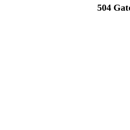
504 Gat