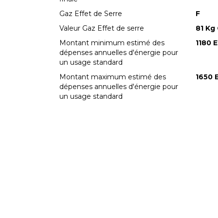
Gaz Effet de Serre
F
Valeur Gaz Effet de serre
81 Kg
Montant minimum estimé des
1180 
dépenses annuelles d'énergie pour
un usage standard
Montant maximum estimé des
1650 
dépenses annuelles d'énergie pour
un usage standard