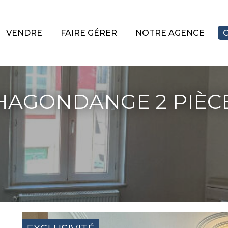
VENDRE
FAIRE GÉRER
NOTRE AGENCE
AGONDANGE 2 PIÈCE