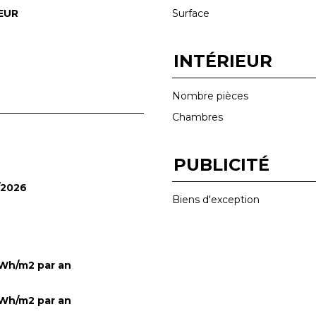
EUR
Surface
INTÉRIEUR
Nombre pièces
Chambres
PUBLICITÉ
/2026
Biens d'exception
Wh/m2 par an
Wh/m2 par an