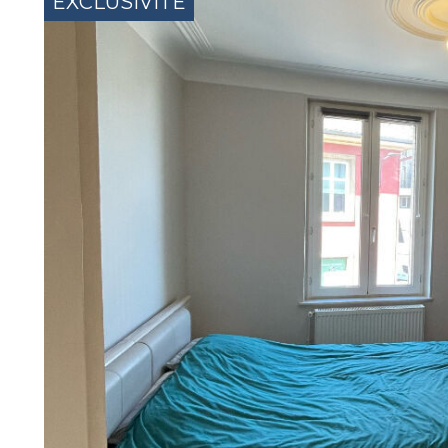
EXCLUSIVITÉ