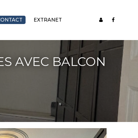
CONTACT
EXTRANET
S AVEC BALCON