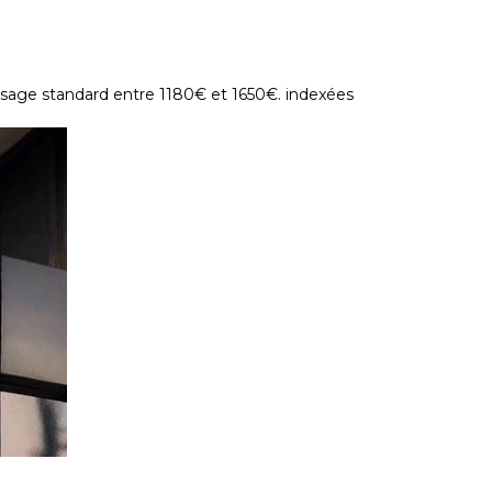
age standard entre 1180€ et 1650€. indexées