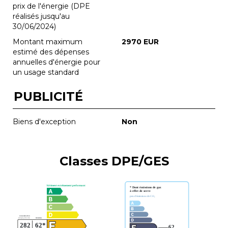
prix de l'énergie (DPE
réalisés jusqu'au
30/06/2024)
Montant maximum
2970 EUR
estimé des dépenses
annuelles d'énergie pour
un usage standard
PUBLICITÉ
Biens d'exception
Non
Classes DPE/GES