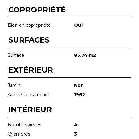
COPROPRIÉTÉ
Bien en copropriété
Oui
SURFACES
Surface
85.74 m2
EXTÉRIEUR
Jardin
Non
Année construction
1962
INTÉRIEUR
Nombre pièces
4
Chambres
3