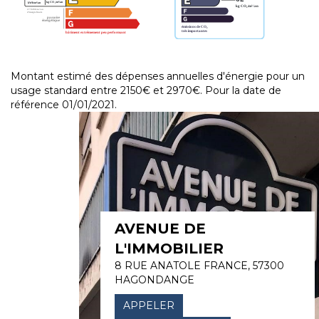
Montant estimé des dépenses annuelles d'énergie pour un
usage standard entre 2150€ et 2970€. Pour la date de
référence 01/01/2021.
AVENUE DE
L'IMMOBILIER
8 RUE ANATOLE FRANCE, 57300
HAGONDANGE
APPELER