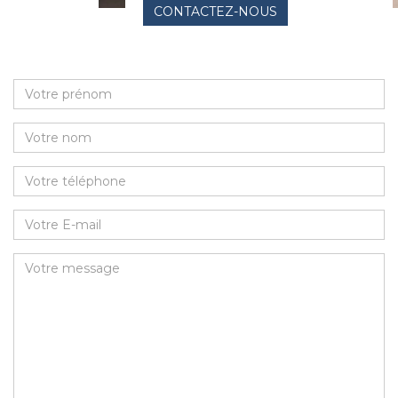
CONTACTEZ-NOUS