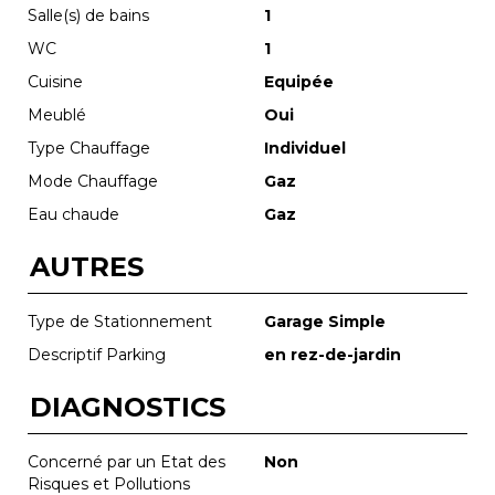
Salle(s) de bains
1
WC
1
Cuisine
Equipée
Meublé
Oui
Type Chauffage
Individuel
Mode Chauffage
Gaz
Eau chaude
Gaz
AUTRES
Type de Stationnement
Garage Simple
Descriptif Parking
en rez-de-jardin
DIAGNOSTICS
Concerné par un Etat des
Non
Risques et Pollutions