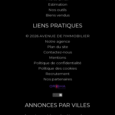
Estimation
Nos outils
Biens vendus
LIENS PRATIQUES
© 2026 AVENUE DE l'IMMOBILIER
Notre agence
Plan du site
Contactez-nous
Mentions
Politique de confidentialité
Politique des cookies
Recrutement
Nos partenaires
ANNONCES PAR VILLES