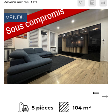
Revenir aux résultats
CONTACT
EXTRANET
VENDU
5 pièces
104 m²