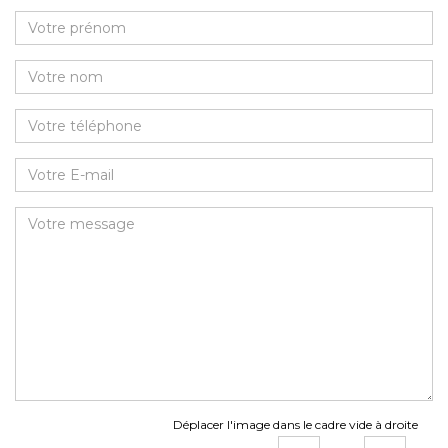
Déplacer l'image dans le cadre vide à droite