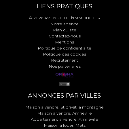
LIENS PRATIQUES
© 2026 AVENUE DE l'IMMOBILIER
Notre agence
Plan du site
Contactez-nous
Mentions
Politique de confidentialité
Politique des cookies
Recrutement
Nos partenaires
ANNONCES PAR VILLES
Maison à vendre, St privat la montagne
Maison à vendre, Amneville
Appartement à vendre, Amneville
Maison à louer, Metz