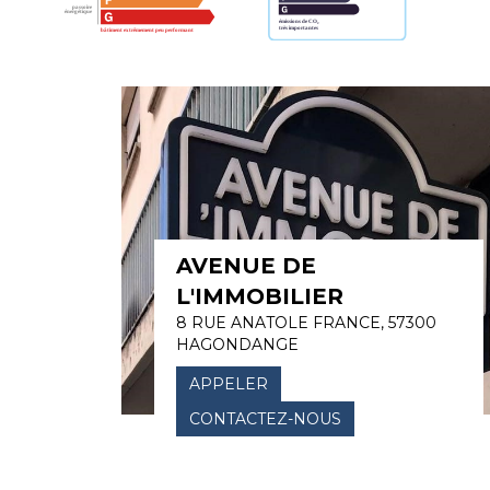
AVENUE DE
L'IMMOBILIER
8 RUE ANATOLE FRANCE, 57300
HAGONDANGE
APPELER
CONTACTEZ-NOUS