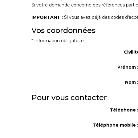
Si votre demande concerne des références particul
IMPORTANT :
Si vous avez déjà des codes d'accés
Vos coordonnées
* Information obligatoire
Civilit
Prénom 
Nom 
Pour vous contacter
Téléphone 
Téléphone mobile