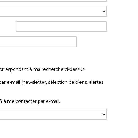
correspondant à ma recherche ci-dessus
e-mail (newsletter, sélection de biens, alertes
 à me contacter par e-mail.