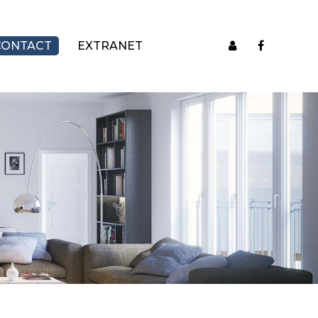
CONTACT
EXTRANET