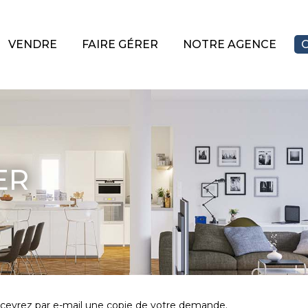
VENDRE
FAIRE GÉRER
NOTRE AGENCE
ER
recevrez par e-mail une copie de votre demande.