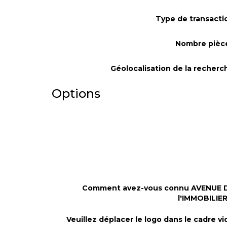
Type de transacti
Nombre pièc
Géolocalisation de la recherc
Options
Comment avez-vous connu AVENUE 
l'IMMOBILIER
Veuillez déplacer le logo dans le cadre vi